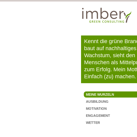
Kennt die grüne Bran
baut auf nachhaltiges
Wachstum, sieht den
Menschen als Mittelp
zum Erfolg. Mein Mot
Einfach (zu) machen.
MEINE WURZELN
AUSBILDUNG
MOTIVATION
ENGAGEMENT
WETTER