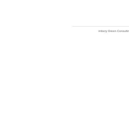
imbery Green Consulti