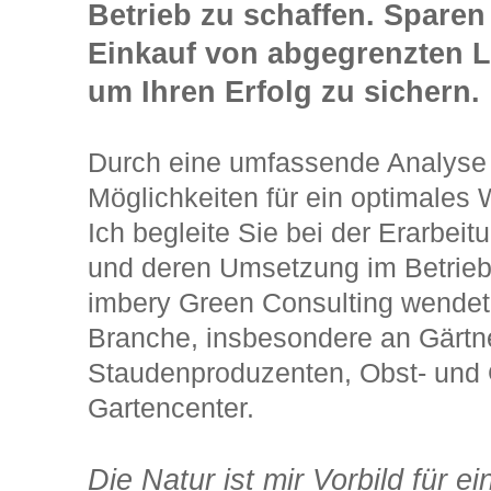
Betrieb zu schaffen. Sparen
Einkauf von abgegrenzten Le
um Ihren Erfolg zu sichern.
Durch eine umfassende Analyse I
Möglichkeiten für ein optimales
Ich begleite Sie bei der Erarbe
und deren Umsetzung im Betrieb
imbery Green Consulting wendet 
Branche, insbesondere an Gärtn
Staudenproduzenten, Obst- und 
Gartencenter.
Die Natur ist mir Vorbild für 