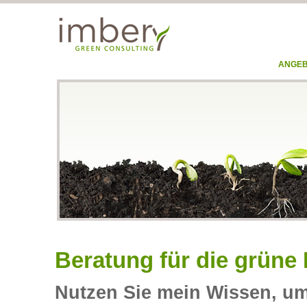
ANGE
Beratung für die grüne
Nutzen Sie mein Wissen, um