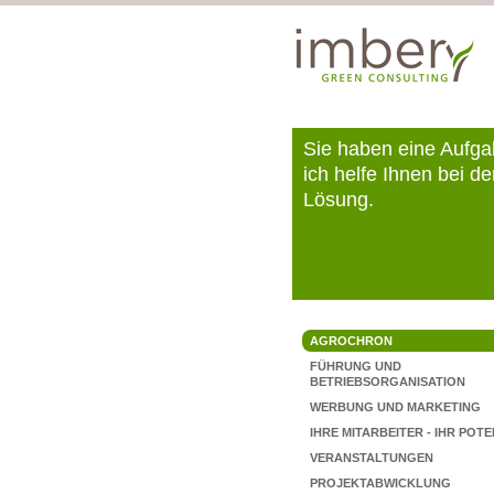
Sie haben eine Aufga
ich helfe Ihnen bei de
Lösung.
AGROCHRON
FÜHRUNG UND
BETRIEBSORGANISATION
WERBUNG UND MARKETING
IHRE MITARBEITER - IHR POT
VERANSTALTUNGEN
PROJEKTABWICKLUNG