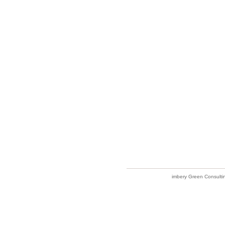
imbery Green Consulti